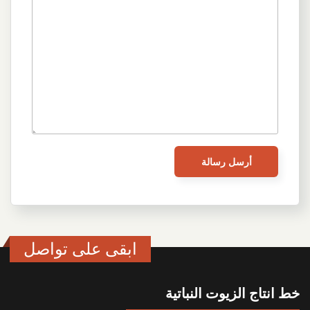
ابقى على تواصل
خط انتاج الزيوت النباتية