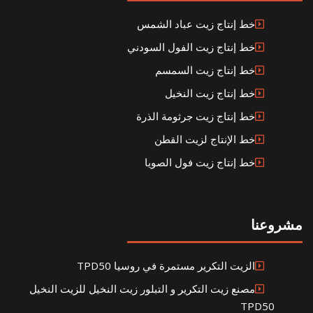
خط إنتاج زيت عباد الشمس
خط إنتاج زيت الفول السودني
خط إنتاج زيت السمسم
خط إنتاج زيت النخيل
خط إنتاج زيت جرثومة الذرة
خط الإنتاج لزيت القطن
خط إنتاج زيت فول الصويا
مشروعنا
الزيت التكرير مستمرة في روسيا TPD50
مصنع زيت التكرير و التبلور زيت النخيل للزيت النخيل
TPD50