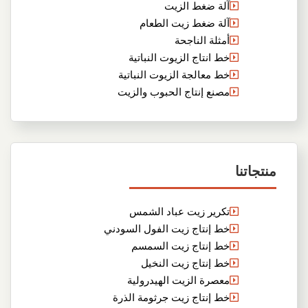
آلة ضغط الزيت
آلة ضغط زيت الطعام
أمثلة الناجحة
خط انتاج الزيوت النباتية
خط معالجة الزيوت النباتية
مصنع إنتاج الحبوب والزيت
منتجاتنا
تكرير زيت عباد الشمس
خط إنتاج زيت الفول السودني
خط إنتاج زيت السمسم
خط إنتاج زيت النخيل
معصرة الزيت الهيدرولية
خط إنتاج زيت جرثومة الذرة