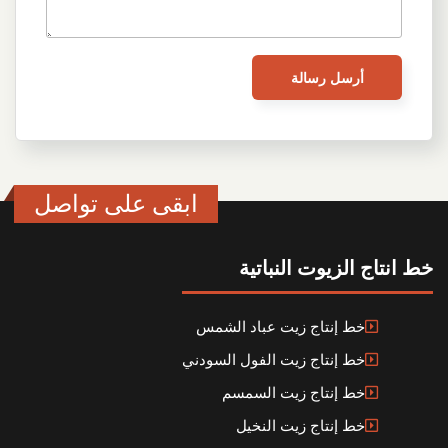
ابقى على تواصل
خط انتاج الزيوت النباتية
خط إنتاج زيت عباد الشمس
خط إنتاج زيت الفول السودني
خط إنتاج زيت السمسم
خط إنتاج زيت النخيل