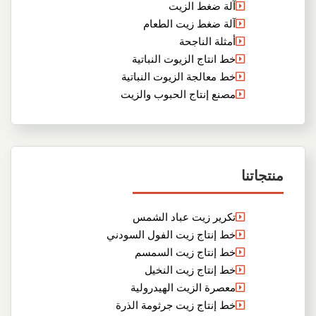
آلة ضغط الزيت
آلة ضغط زيت الطعام
أمثلة الناجحة
خط انتاج الزيوت النباتية
خط معالجة الزيوت النباتية
مصنع إنتاج الحبوب والزيت
منتجاتنا
تكرير زيت عباد الشمس
خط إنتاج زيت الفول السودني
خط إنتاج زيت السمسم
خط إنتاج زيت النخيل
معصرة الزيت الهيدرولية
خط إنتاج زيت جرثومة الذرة