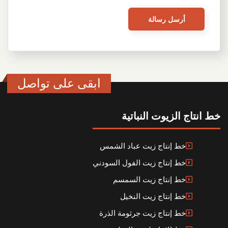
ابقى على تواصل
خط انتاج الزيوت النباتية
خط إنتاج زيت عباد الشمس
خط إنتاج زيت الفول السودني
خط إنتاج زيت السمسم
خط إنتاج زيت النخيل
خط إنتاج زيت جرثومة الذرة