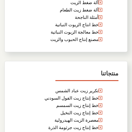
آلة ضغط الزيت
آلة ضغط زيت الطعام
أمثلة الناجحة
خط انتاج الزيوت النباتية
خط معالجة الزيوت النباتية
مصنع إنتاج الحبوب والزيت
منتجاتنا
تكرير زيت عباد الشمس
خط إنتاج زيت الفول السودني
خط إنتاج زيت السمسم
خط إنتاج زيت النخيل
معصرة الزيت الهيدرولية
خط إنتاج زيت جرثومة الذرة