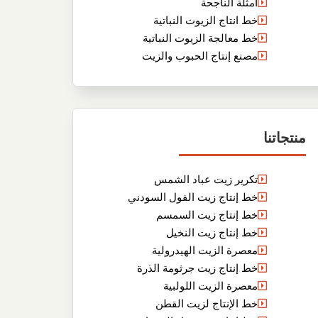
أمثلة الناجحة
خط انتاج الزيوت النباتية
خط معالجة الزيوت النباتية
مصنع إنتاج الحبوب والزيت
منتجاتنا
تكرير زيت عباد الشمس
خط إنتاج زيت الفول السودني
خط إنتاج زيت السمسم
خط إنتاج زيت النخيل
معصرة الزيت الهيدرولية
خط إنتاج زيت جرثومة الذرة
معصرة الزيت اللولبية
خط الإنتاج لزيت القطن