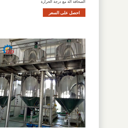
الصحافة آلة مع درجة الحرارة
احصل على السعر