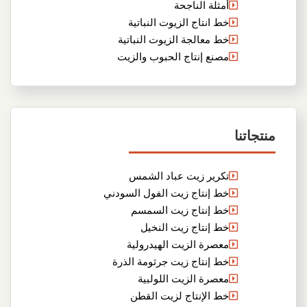
أمثلة الناجحة
خط انتاج الزيوت النباتية
خط معالجة الزيوت النباتية
مصنع إنتاج الحبوب والزيت
منتجاتنا
تكرير زيت عباد الشمس
خط إنتاج زيت الفول السودني
خط إنتاج زيت السمسم
خط إنتاج زيت النخيل
معصرة الزيت الهيدرولية
خط إنتاج زيت جرثومة الذرة
معصرة الزيت اللولبية
خط الإنتاج لزيت القطن