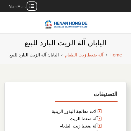
Main Menu
Skip
to
content
بناء مصنع إنتاج
بناء مصنع إنتاج الزيوت النباتية الخاص بك
اليابان آلة الزيت البارد للبيع
الزيوت النباتية
Home
›
آلة ضغط زيت الطعام
›
اليابان آلة الزيت البارد للبيع
الخاص بك
التصنيفات
آلات معالجة البذور الزيتية
آلة ضغط الزيت
آلة ضغط زيت الطعام