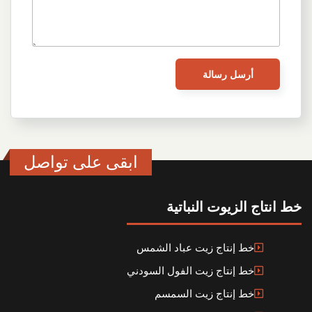
ابقى على تواصل
خط انتاج الزيوت النباتية
خط إنتاج زيت عباد الشمس
خط إنتاج زيت الفول السودني
خط إنتاج زيت السمسم