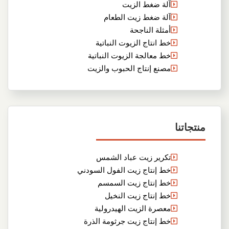
آلة ضغط الزيت
آلة ضغط زيت الطعام
أمثلة الناجحة
خط انتاج الزيوت النباتية
خط معالجة الزيوت النباتية
مصنع إنتاج الحبوب والزيت
منتجاتنا
تكرير زيت عباد الشمس
خط إنتاج زيت الفول السودني
خط إنتاج زيت السمسم
خط إنتاج زيت النخيل
معصرة الزيت الهيدرولية
خط إنتاج زيت جرثومة الذرة