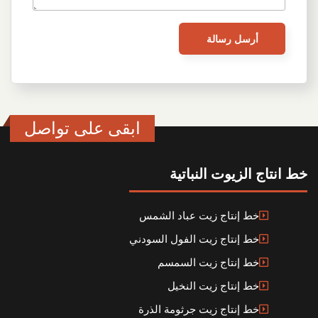
ابقى على تواصل
خط انتاج الزيوت النباتية
خط إنتاج زيت عباد الشمس
خط إنتاج زيت الفول السودني
خط إنتاج زيت السمسم
خط إنتاج زيت النخيل
خط إنتاج زيت جرثومة الذرة