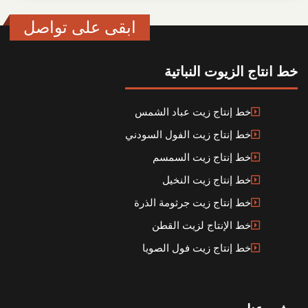
ابقى على تواصل
خط انتاج الزيوت النباتية
خط إنتاج زيت عباد الشمس
خط إنتاج زيت الفول السودني
خط إنتاج زيت السمسم
خط إنتاج زيت النخيل
خط إنتاج زيت جرثومة الذرة
خط الإنتاج لزيت القطن
خط إنتاج زيت فول الصويا