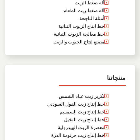
آلة ضغط الزيت
آلة ضغط زيت الطعام
أمثلة الناجحة
خط انتاج الزيوت النباتية
خط معالجة الزيوت النباتية
مصنع إنتاج الحبوب والزيت
منتجاتنا
تكرير زيت عباد الشمس
خط إنتاج زيت الفول السودني
خط إنتاج زيت السمسم
خط إنتاج زيت النخيل
معصرة الزيت الهيدرولية
خط إنتاج زيت جرثومة الذرة