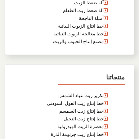
آلة ضغط الزيت
آلة ضغط زيت الطعام
أمثلة الناجحة
خط انتاج الزيوت النباتية
خط معالجة الزيوت النباتية
مصنع إنتاج الحبوب والزيت
منتجاتنا
تكرير زيت عباد الشمس
خط إنتاج زيت الفول السودني
خط إنتاج زيت السمسم
خط إنتاج زيت النخيل
معصرة الزيت الهيدرولية
خط إنتاج زيت جرثومة الذرة