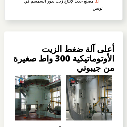
مصنع جديد لإنتاج زيت بذور السمسم في
تونس
أعلى آلة ضغط الزيت
الأوتوماتيكية 300 واط صغيرة
من جيبوتي