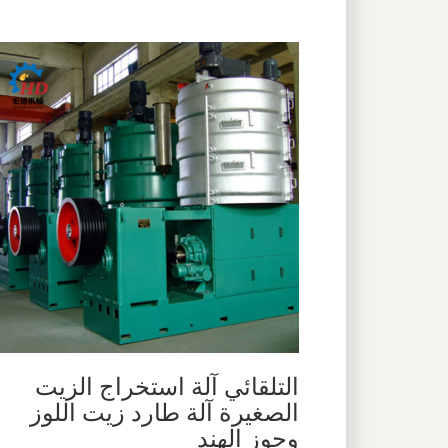
التلقائي آلة استخراج الزيت
الصغيرة آلة طارد زيت اللوز
وجوز الهند