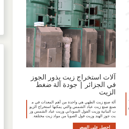
آلات استخراج زيت بذور الجوز
في الجزائر | جودة آلة ضغط
الزيت
آلة صنع زيت الطهي هي واحدة من أهم المعدات في م
صنع صنع زيت عباد الشمس والتي يمكنها استخراج الزيو
u
ت النباتية وزيت الفول السوداني وزيت عباد الشمس وز
يت جوز الهند وزيت فول الصويا من مواد زيت مختلفة.
احصل على السعر