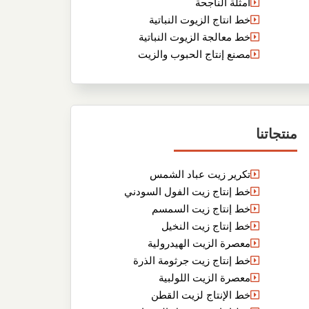
أمثلة الناجحة
خط انتاج الزيوت النباتية
خط معالجة الزيوت النباتية
مصنع إنتاج الحبوب والزيت
منتجاتنا
تكرير زيت عباد الشمس
خط إنتاج زيت الفول السودني
خط إنتاج زيت السمسم
خط إنتاج زيت النخيل
معصرة الزيت الهيدرولية
خط إنتاج زيت جرثومة الذرة
معصرة الزيت اللولبية
خط الإنتاج لزيت القطن