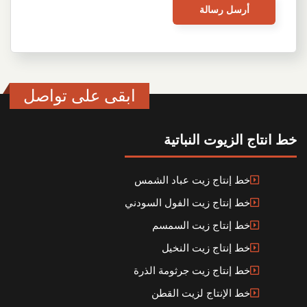
ابقى على تواصل
 انتاج الزيوت النباتية
خط إنتاج زيت عباد الشمس
خط إنتاج زيت الفول السودني
خط إنتاج زيت السمسم
خط إنتاج زيت النخيل
خط إنتاج زيت جرثومة الذرة
خط الإنتاج لزيت القطن