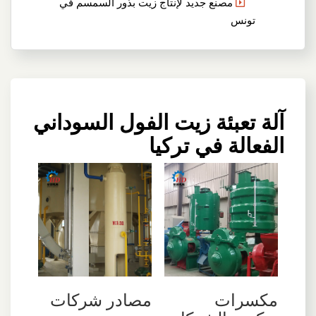
مصنع جديد لإنتاج زيت بذور السمسم في
تونس
آلة تعبئة زيت الفول السوداني
الفعالة في تركيا
مصادر شركات
مكسرات