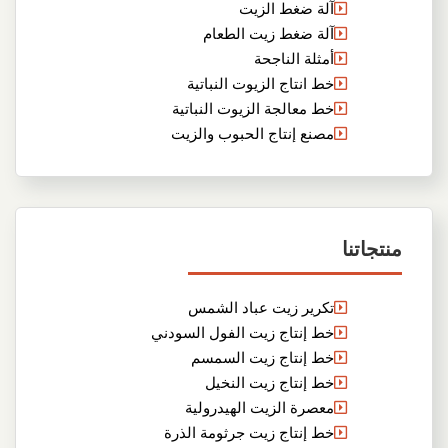
آلة ضغط الزيت
آلة ضغط زيت الطعام
أمثلة الناجحة
خط انتاج الزيوت النباتية
خط معالجة الزيوت النباتية
مصنع إنتاج الحبوب والزيت
منتجاتنا
تكرير زيت عباد الشمس
خط إنتاج زيت الفول السودني
خط إنتاج زيت السمسم
خط إنتاج زيت النخيل
معصرة الزيت الهيدرولية
خط إنتاج زيت جرثومة الذرة