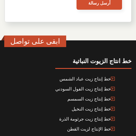
ابقى على تواصل
خط انتاج الزيوت النباتية
خط إنتاج زيت عباد الشمس
خط إنتاج زيت الفول السودني
خط إنتاج زيت السمسم
خط إنتاج زيت النخيل
خط إنتاج زيت جرثومة الذرة
خط الإنتاج لزيت القطن