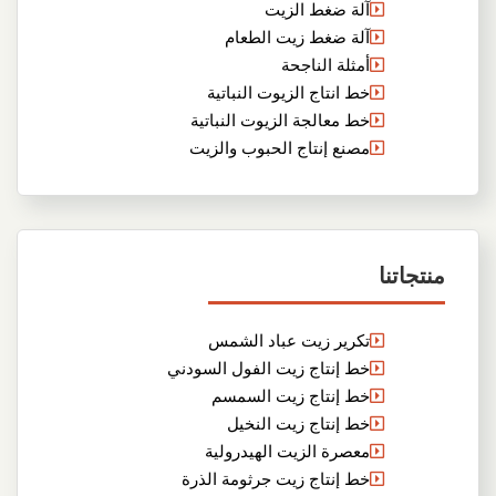
آلة ضغط الزيت
آلة ضغط زيت الطعام
أمثلة الناجحة
خط انتاج الزيوت النباتية
خط معالجة الزيوت النباتية
مصنع إنتاج الحبوب والزيت
منتجاتنا
تكرير زيت عباد الشمس
خط إنتاج زيت الفول السودني
خط إنتاج زيت السمسم
خط إنتاج زيت النخيل
معصرة الزيت الهيدرولية
خط إنتاج زيت جرثومة الذرة